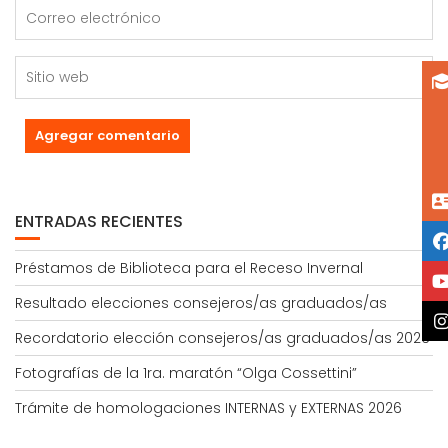
ENTRADAS RECIENTES
Préstamos de Biblioteca para el Receso Invernal
Resultado elecciones consejeros/as graduados/as
Recordatorio elección consejeros/as graduados/as 2026
Fotografías de la 1ra. maratón “Olga Cossettini”
Trámite de homologaciones INTERNAS y EXTERNAS 2026