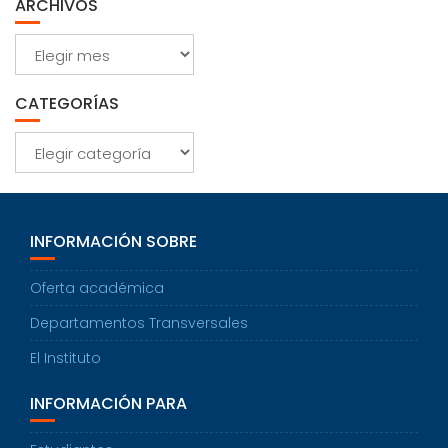
ARCHIVOS
Archivos
CATEGORÍAS
Categorías
INFORMACIÓN SOBRE
Oferta académica
Departamentos Transversales
El Instituto
INFORMACIÓN PARA