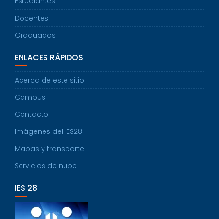
Estudiantes
Docentes
Graduados
ENLACES RÁPIDOS
Acerca de este sitio
Campus
Contacto
Imágenes del IES28
Mapas y transporte
Servicios de nube
IES 28