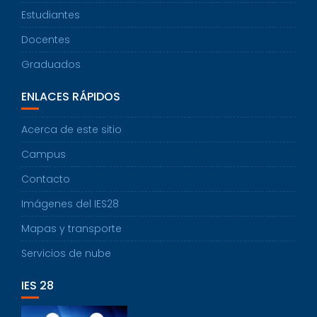
Estudiantes
Docentes
Graduados
ENLACES RÁPIDOS
Acerca de este sitio
Campus
Contacto
Imágenes del IES28
Mapas y transporte
Servicios de nube
IES 28