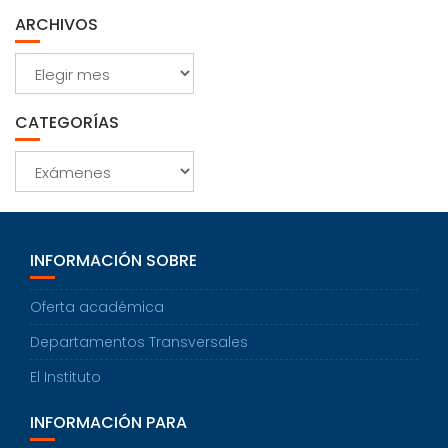
ARCHIVOS
Archivos
CATEGORÍAS
Categorías
INFORMACIÓN SOBRE
Oferta académica
Departamentos Transversales
El Instituto
INFORMACIÓN PARA