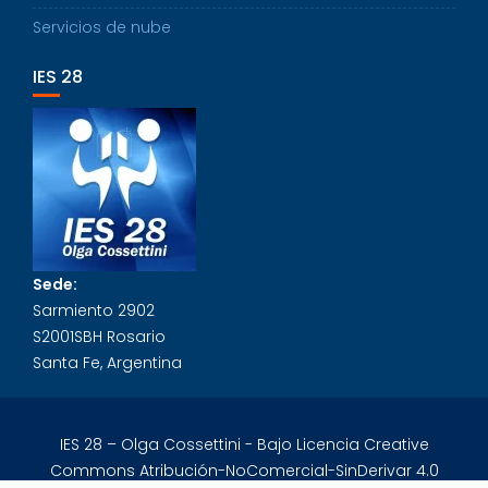
Servicios de nube
IES 28
Sede:
Sarmiento 2902
S2001SBH Rosario
Santa Fe, Argentina
IES 28 – Olga Cossettini - Bajo Licencia Creative
Commons Atribución-NoComercial-SinDerivar 4.0