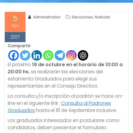
5
,
Administrador
Elecciones
Noticias
Ago
2017
Compartir
El próximo
19 de octubre en el horario de 10:00 a
20:00 hs.
se realizarán las elecciones del
estamento Graduados para elegir sus
representantes en el Consejo Directivo.
La consulta y/o inscripción al padrón se hace on-
line en el siguiente link :
Consulta al Padrones
Graduados
hasta el 18 de Septiembre inclusive.
Los graduados interesados en postularse como
candidatos, deben presentar el formulario: