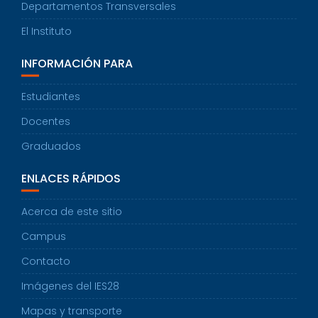
Departamentos Transversales
El Instituto
INFORMACIÓN PARA
Estudiantes
Docentes
Graduados
ENLACES RÁPIDOS
Acerca de este sitio
Campus
Contacto
Imágenes del IES28
Mapas y transporte