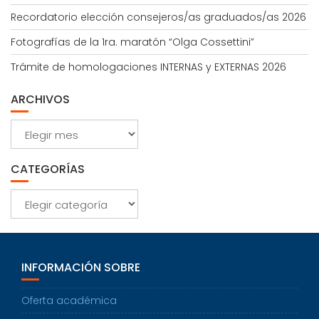
Recordatorio elección consejeros/as graduados/as 2026
Fotografías de la 1ra. maratón “Olga Cossettini”
Trámite de homologaciones INTERNAS y EXTERNAS 2026
ARCHIVOS
Archivos
CATEGORÍAS
Categorías
INFORMACIÓN SOBRE
Oferta académica