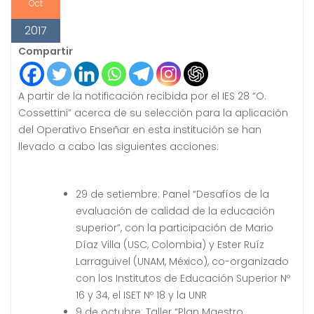
Oct
2017
Compartir
A partir de la notificación recibida por el IES 28 “O.
Cossettini” acerca de su selección para la aplicación
del Operativo Enseñar en esta institución se han
llevado a cabo las siguientes acciones:
29 de setiembre: Panel “Desafíos de la
evaluación de calidad de la educación
superior”, con la participación de Mario
Díaz Villa (USC, Colombia) y Ester Ruíz
Larraguivel (UNAM, México), co-organizado
con los Institutos de Educación Superior Nº
16 y 34, el ISET Nº 18 y la UNR
9 de octubre: Taller “Plan Maestro.