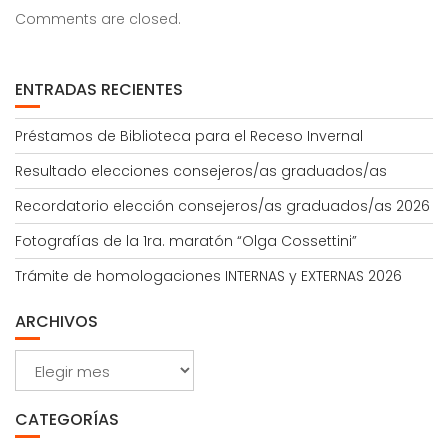
Comments are closed.
ENTRADAS RECIENTES
Préstamos de Biblioteca para el Receso Invernal
Resultado elecciones consejeros/as graduados/as
Recordatorio elección consejeros/as graduados/as 2026
Fotografías de la 1ra. maratón “Olga Cossettini”
Trámite de homologaciones INTERNAS y EXTERNAS 2026
ARCHIVOS
Archivos
CATEGORÍAS