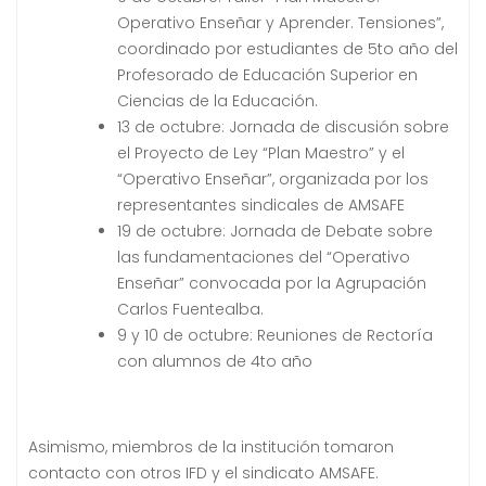
Operativo Enseñar y Aprender. Tensiones”,
coordinado por estudiantes de 5to año del
Profesorado de Educación Superior en
Ciencias de la Educación.
13 de octubre: Jornada de discusión sobre
el Proyecto de Ley “Plan Maestro” y el
“Operativo Enseñar”, organizada por los
representantes sindicales de AMSAFE
19 de octubre: Jornada de Debate sobre
las fundamentaciones del “Operativo
Enseñar” convocada por la Agrupación
Carlos Fuentealba.
9 y 10 de octubre: Reuniones de Rectoría
con alumnos de 4to año
Asimismo, miembros de la institución tomaron
contacto con otros IFD y el sindicato AMSAFE.