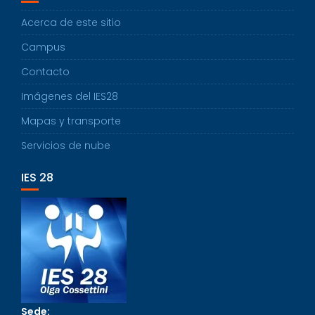
Acerca de este sitio
Campus
Contacto
Imágenes del IES28
Mapas y transporte
Servicios de nube
IES 28
Sede: