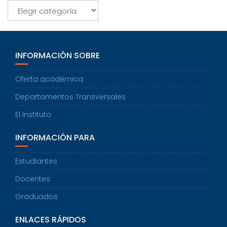
Categorías
INFORMACIÓN SOBRE
Oferta académica
Departamentos Transversales
El Instituto
INFORMACIÓN PARA
Estudiantes
Docentes
Graduados
ENLACES RÁPIDOS